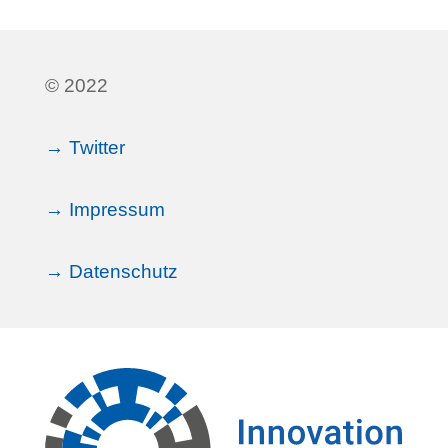
© 2022
→ Twitter
→ Impressum
→ Datenschutz