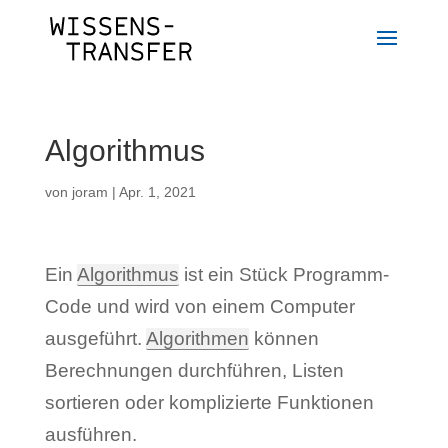
Algorithmus
von
joram
|
Apr. 1, 2021
Ein
Algorithmus
ist ein Stück Programm-
Code und wird von einem Computer
ausgeführt.
Algorithmen
können
Berechnungen durchführen, Listen
sortieren oder komplizierte Funktionen
ausführen.