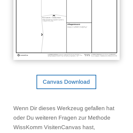
Canvas Download
Wenn Dir dieses Werkzeug gefallen hat
oder Du weiteren Fragen zur Methode
WissKomm VisitenCanvas hast,