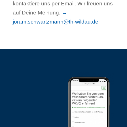
kontaktiere uns per Email. Wir freuen uns
auf Deine Meinung.
→
joram.schwartzmann@th-wildau.de