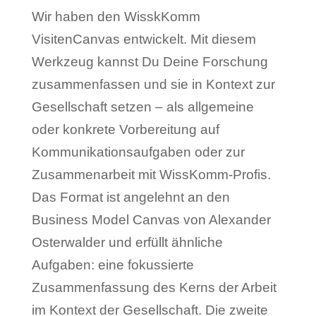
Wir haben den WisskKomm
VisitenCanvas entwickelt. Mit diesem
Werkzeug kannst Du Deine Forschung
zusammenfassen und sie in Kontext zur
Gesellschaft setzen – als allgemeine
oder konkrete Vorbereitung auf
Kommunikationsaufgaben oder zur
Zusammenarbeit mit WissKomm-Profis.
Das Format ist angelehnt an den
Business Model Canvas von Alexander
Osterwalder und erfüllt ähnliche
Aufgaben: eine fokussierte
Zusammenfassung des Kerns der Arbeit
im Kontext der Gesellschaft. Die zweite