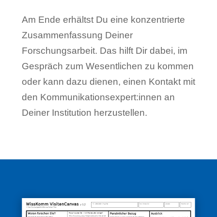
Am Ende erhältst Du eine konzentrierte
Zusammenfassung Deiner
Forschungsarbeit. Das hilft Dir dabei, im
Gespräch zum Wesentlichen zu kommen
oder kann dazu dienen, einen Kontakt mit
den Kommunikationsexpert:innen an
Deiner Institution herzustellen.