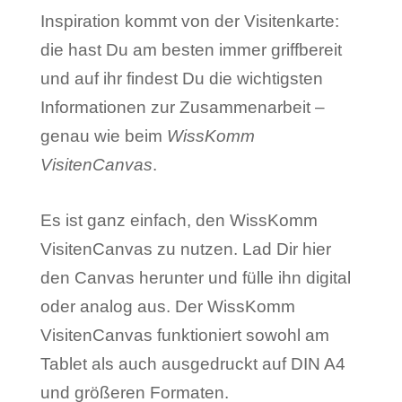
Inspiration kommt von der Visitenkarte:
die hast Du am besten immer griffbereit
und auf ihr findest Du die wichtigsten
Informationen zur Zusammenarbeit –
genau wie beim
WissKomm
VisitenCanvas
.
Es ist ganz einfach, den WissKomm
VisitenCanvas zu nutzen. Lad Dir hier
den Canvas herunter und fülle ihn digital
oder analog aus. Der WissKomm
VisitenCanvas funktioniert sowohl am
Tablet als auch ausgedruckt auf DIN A4
und größeren Formaten.