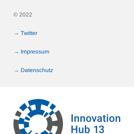
© 2022
→ Twitter
→ Impressum
→ Datenschutz