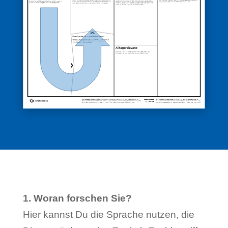
1. Woran forschen Sie?
Hier kannst Du die Sprache nutzen, die