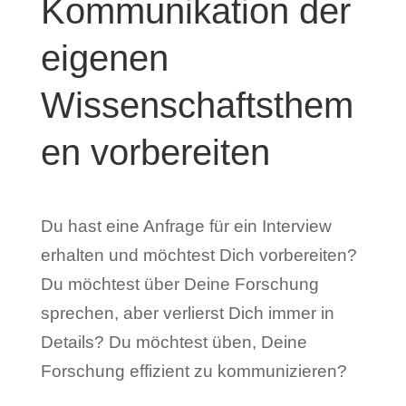
Kommunikation der
eigenen
Wissenschaftsthem
en vorbereiten
Du hast eine Anfrage für ein Interview
erhalten und möchtest Dich vorbereiten?
Du möchtest über Deine Forschung
sprechen, aber verlierst Dich immer in
Details? Du möchtest üben, Deine
Forschung effizient zu kommunizieren?