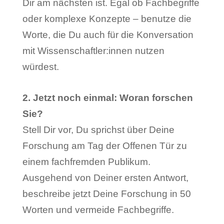
Dir am nächsten ist. Egal ob Fachbegriffe
oder komplexe Konzepte – benutze die
Worte, die Du auch für die Konversation
mit Wissenschaftler:innen nutzen
würdest.
2. Jetzt noch einmal: Woran forschen
Sie?
Stell Dir vor, Du sprichst über Deine
Forschung am Tag der Offenen Tür zu
einem fachfremden Publikum.
Ausgehend von Deiner ersten Antwort,
beschreibe jetzt Deine Forschung in 50
Worten und vermeide Fachbegriffe.