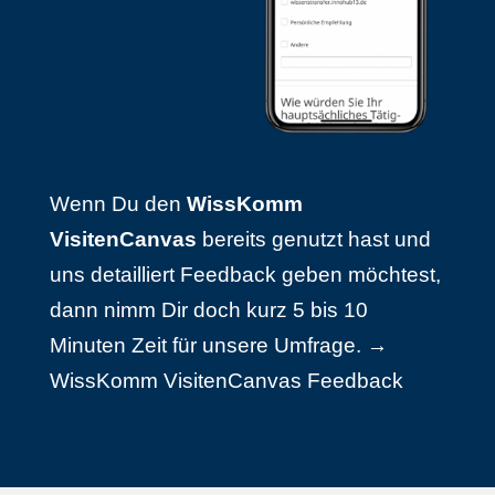
Wenn Du den
WissKomm
VisitenCanvas
bereits genutzt hast und
uns detailliert Feedback geben möchtest,
dann nimm Dir doch kurz 5 bis 10
Minuten Zeit für unsere Umfrage.
→
WissKomm VisitenCanvas Feedback