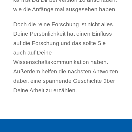
wie die Anfänge mal ausgesehen haben.
Doch die reine Forschung ist nicht alles.
Deine Persönlichkeit hat einen Einfluss
auf die Forschung und das sollte Sie
auch auf Deine
Wissenschaftskommunikation haben.
Außerdem helfen die nächsten Antworten
dabei, eine spannende Geschichte über
Deine Arbeit zu erzählen.