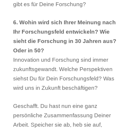
gibt es für Deine Forschung?
6. Wohin wird sich Ihrer Meinung nach
Ihr Forschungsfeld entwickeln? Wie
sieht die Forschung in 30 Jahren aus?
Oder in 50?
Innovation und Forschung sind immer
zukunftsgewandt. Welche Perspektiven
siehst Du für Dein Forschungsfeld? Was
wird uns in Zukunft beschäftigen?
Geschafft. Du hast nun eine ganz
persönliche Zusammenfassung Deiner
Arbeit. Speicher sie ab, heb sie auf,