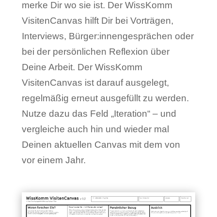
merke Dir wo sie ist. Der WissKomm
VisitenCanvas hilft Dir bei Vorträgen,
Interviews, Bürger:innengesprächen oder
bei der persönlichen Reflexion über
Deine Arbeit. Der WissKomm
VisitenCanvas ist darauf ausgelegt,
regelmäßig erneut ausgefüllt zu werden.
Nutze dazu das Feld „Iteration“ – und
vergleiche auch hin und wieder mal
Deinen aktuellen Canvas mit dem von
vor einem Jahr.