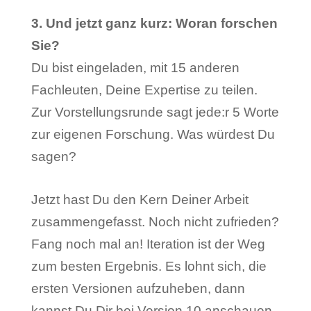
3. Und jetzt ganz kurz: Woran forschen
Sie?
Du bist eingeladen, mit 15 anderen
Fachleuten, Deine Expertise zu teilen.
Zur Vorstellungsrunde sagt jede:r 5 Worte
zur eigenen Forschung. Was würdest Du
sagen?
Jetzt hast Du den Kern Deiner Arbeit
zusammengefasst. Noch nicht zufrieden?
Fang noch mal an! Iteration ist der Weg
zum besten Ergebnis. Es lohnt sich, die
ersten Versionen aufzuheben, dann
kannst Du Dir bei Version 10 anschauen,