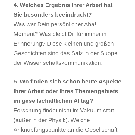
4. Welches Ergebnis Ihrer Arbeit hat
Sie besonders beeindruckt?
Was war Dein persönlicher Aha!
Moment? Was bleibt Dir für immer in
Erinnerung? Diese kleinen und großen
Geschichten sind das Salz in der Suppe
der Wissenschaftskommunikation.
5. Wo finden sich schon heute Aspekte
Ihrer Arbeit oder Ihres Themengebiets
im gesellschaftlichen Alltag?
Forschung findet nicht im Vakuum statt
(außer in der Physik). Welche
Anknüpfungspunkte an die Gesellschaft